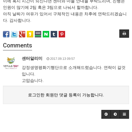
이에 혹시 시간이 되신다면 센터와 마을 안내을 부탁드리며, 진행은
인원이 많기에 2팀 혹은 3팀으로 나눠서 할까합니다.
아직 날짜가 여유가 있어서 구체적인 내용은 차후에 연락드리겠습니
다. 감사합니다.
Comments
센터알리미
2017.09.13 09:57
강정생명평화기행단으로 소개해드렸습니다. 연락이 갈것
입니다.
고맙습니다.
로그인한 회원만 댓글 등록이 가능합니다.