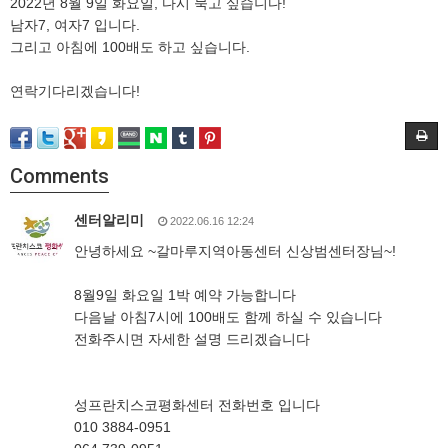
2022년 8월 9일 화요일, 다시 묵고 싶습니다!
남자7, 여자7 입니다.
그리고 아침에 100배도 하고 싶습니다.
연락기다리겠습니다!
Comments
센터알리미
2022.06.16 12:24
안녕하세요 ~갈마루지역아동센터 신상범센터장님~!
8월9일 화요일 1박 예약 가능합니다
다음날 아침7시에 100배도 함께 하실 수 있습니다
전화주시면 자세한 설명 드리겠습니다
성프란치스코평화센터 전화번호 입니다
010 3884-0951