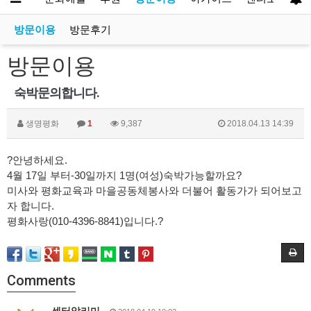
방문이용
방문후기
방문이용
숙박문의합니다.
생명평화
1
9,387
2018.04.13 14:39
?안녕하세요.
4월 17일 부터-30일까지 1명(여성)숙박가능할까요?
미사와 평화교육과 마을공동체봉사와 더불어 활동가가 되어보고
자 합니다.
평화사랑(010-4396-8841)입니다.?
Comments