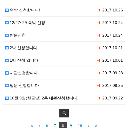
숙박 신청합니다!
2017.10.26
+1
12/27~29 숙박 신청
2017.10.24
+1
방문신청
2017.10.24
+1
2박 신청합니다
2017.10.21
+1
1박 신청 입니다
2017.10.01
+1
대관신청합니다.
2017.09.28
+1
방문 신청합니다
2017.09.25
+1
10월 9일(한글날) 2층 대관신청합니다.
2017.09.22
+1
6
7
8
9
10