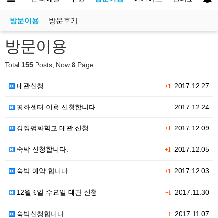
방문이용
방문후기
방문이용
Total
155
Posts, Now
8
Page
대관신청
2017.12.27
+1
평화센터 이용 신청합니다.
2017.12.24
강정평화학교 대관 신청
2017.12.09
+1
숙박 신청합니다.
2017.12.05
+1
숙박 예약 합니다
2017.12.03
+1
12월 6일 수요일 대관 신청
2017.11.30
+1
숙박신청합니다.
2017.11.07
+1