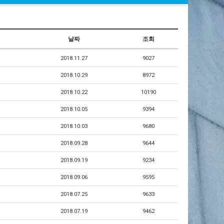
날짜
조회
2018.11.27
9027
2018.10.29
8972
2018.10.22
10190
2018.10.05
9394
2018.10.03
9680
2018.09.28
9644
2018.09.19
9234
2018.09.06
9595
2018.07.25
9633
2018.07.19
9462