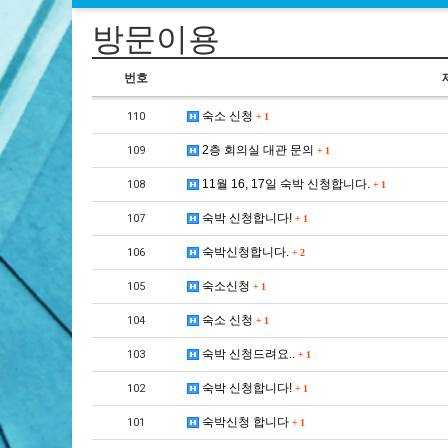
방문이용
번호
숙소 신청
110
+
1
2층 회의실 대관 문의
109
+
1
11월 16, 17일 숙박 신청합니다.
108
+
1
숙박 신청합니다!
107
+
1
숙박신청합니다.
106
+
2
숙소신청
105
+
1
숙소 신청
104
+
1
숙박 신청드려요..
103
+
1
숙박 신청합니다!
102
+
1
숙박신청 합니다
101
+
1