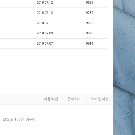
2018.07.12
9591
2018.07.12
9782
2018.07.11
9690
2018.07.09
9226
2018.07.07
9814
이용약관
문의하기
모바일버전
시 말질로 187(강정동)