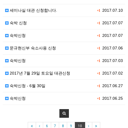
세미나실 대관 신청합니다.
2017.07.10
+1
숙박 신청
2017.07.07
+1
숙박신청
2017.07.07
+1
문규현신부 숙소사용 신청
2017.07.06
+1
숙박신청
2017.07.03
+1
2017년 7월 29일 토요일 대관신청
2017.07.02
+1
숙박신청 - 6월 30일
2017.06.27
+1
숙박신청
2017.06.25
+1
6
7
8
9
10