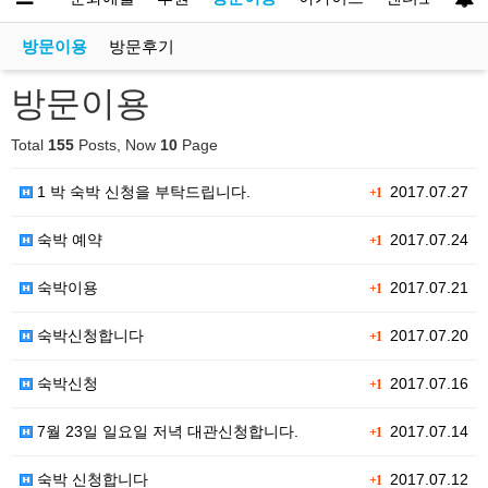
방문이용
방문후기
방문이용
Total
155
Posts, Now
10
Page
1 박 숙박 신청을 부탁드립니다.
2017.07.27
+1
숙박 예약
2017.07.24
+1
숙박이용
2017.07.21
+1
숙박신청합니다
2017.07.20
+1
숙박신청
2017.07.16
+1
7월 23일 일요일 저녁 대관신청합니다.
2017.07.14
+1
숙박 신청합니다
2017.07.12
+1