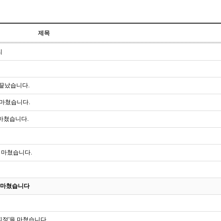
제목
리
 끝났습니다.
을 마쳤습니다.
 마쳤습니다.
을 마쳤습니다.
을 마쳤습니다
 피정'을 마쳤습니다