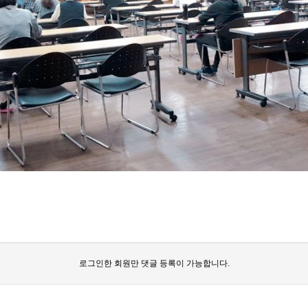
로그인한 회원만 댓글 등록이 가능합니다.