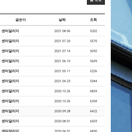
목록
글쓴이
날짜
조회
센터알리미
2021.08.06
5202
센터알리미
2021.07.20
5570
센터알리미
2021.07.14
5092
센터알리미
2021.06.10
5609
센터알리미
2021.05.11
5226
센터알리미
2021.04.23
5344
센터알리미
2020.10.26
6824
센터알리미
2020.10.26
6334
센터알리미
2020.09.28
6422
센터알리미
2020.08.01
6503
센터알리미
2020.06.01
6830