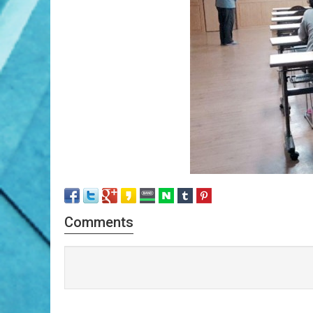
Comments