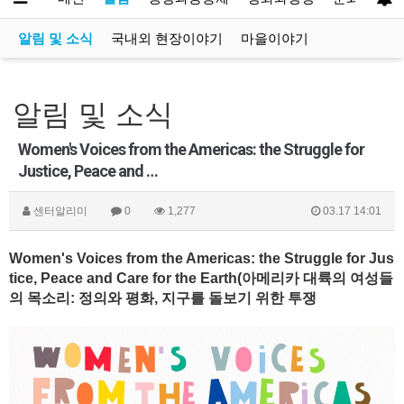
알림 및 소식
국내외 현장이야기
마을이야기
알림 및 소식
Women's Voices from the Americas: the Struggle for
Justice, Peace and …
센터알리미
0
1,277
03.17 14:01
Women's Voices from the Americas: the Struggle for Jus
tice, Peace and Care for the Earth(아메리카 대륙의 여성들
의 목소리: 정의와 평화, 지구를 돌보기 위한 투쟁