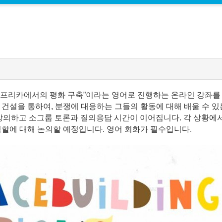
프리카에서의 평화 구축”이라는 영어로 진행하는 온라인 강좌를
 건설을 통하여, 분쟁에 대응하는 그들의 활동에 대해 배울 수 있는
 강의하고 소그룹 토론과 질의응답 시간이 이어집니다. 각 상황에서
할에 대해 논의할 예정입니다. 영어 회화가 필수입니다.