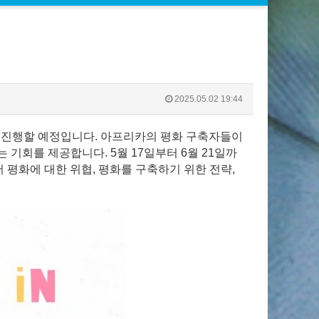
2025.05.02 19:44
 진행할 예정입니다. 아프리카의 평화 구축자들이
 기회를 제공합니다. 5월 17일부터 6월 21일까
 평화에 대한 위협, 평화를 구축하기 위한 전략,