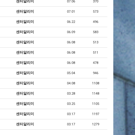
센터알리미
07.06
370
센터알리미
07.01
573
센터알리미
06.22
496
센터알리미
06.09
583
센터알리미
06.08
513
센터알리미
06.08
511
센터알리미
06.08
478
센터알리미
05.04
946
센터알리미
04.08
1108
센터알리미
03.28
1148
센터알리미
03.25
1105
센터알리미
03.17
1197
센터알리미
03.17
1279