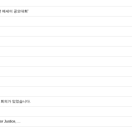
년 에세이 공모대회'
 회의가 있었습니다.
or Justice, …