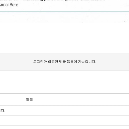
로그인한 회원만 댓글 등록이 가능합니다.
제목
다.