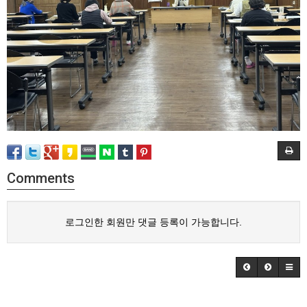
Comments
로그인한 회원만 댓글 등록이 가능합니다.