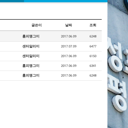
글쓴이
날짜
조회
홈피맹그미
2017.06.09
6248
센터알리미
2017.07.09
6477
센터알리미
2017.06.09
6150
홈피맹그미
2017.06.09
6341
홈피맹그미
2017.06.09
6248